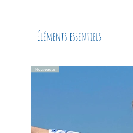
Éléments essentiels
Nouveauté