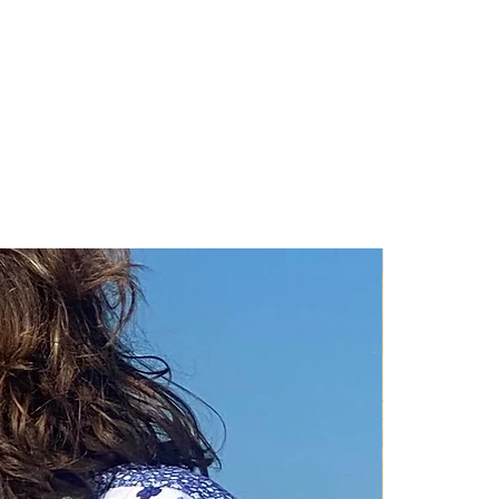
Nouveauté