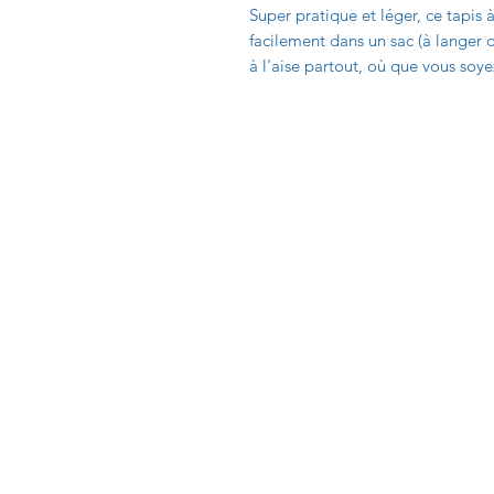
Super pratique et léger, ce tapis 
facilement dans un sac (à langer 
à l'aise partout, où que vous soyez