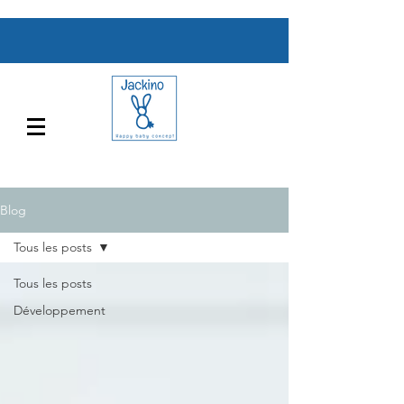
Blog
Tous les posts
Tous les posts
Développement