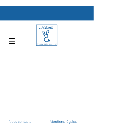
Nous contacter
Mentions légales